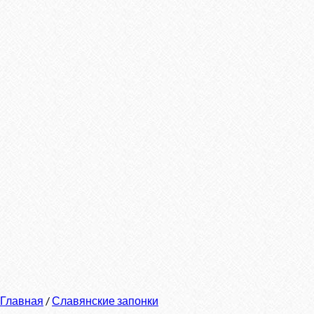
Главная
/
Славянские запонки