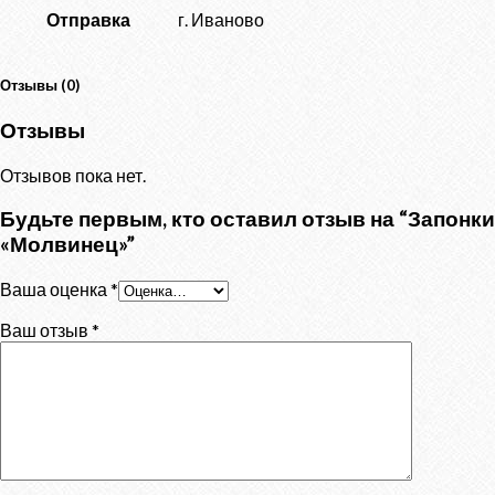
Отправка
г. Иваново
Отзывы (0)
Отзывы
Отзывов пока нет.
Будьте первым, кто оставил отзыв на “Запонки
«Молвинец»”
Ваша оценка
*
Ваш отзыв
*