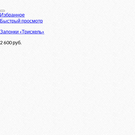
Избранное
Быстрый просмотр
Запонки «Трискель»
2 600
руб.