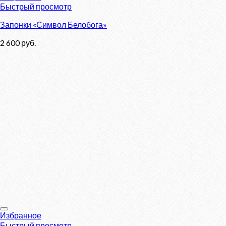
Быстрый просмотр
Запонки «Символ Белобога»
2 600
руб.
Избранное
Быстрый просмотр