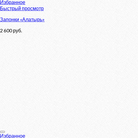
Избранное
Быстрый просмотр
Запонки «Алатырь»
2 600
руб.
Избранное