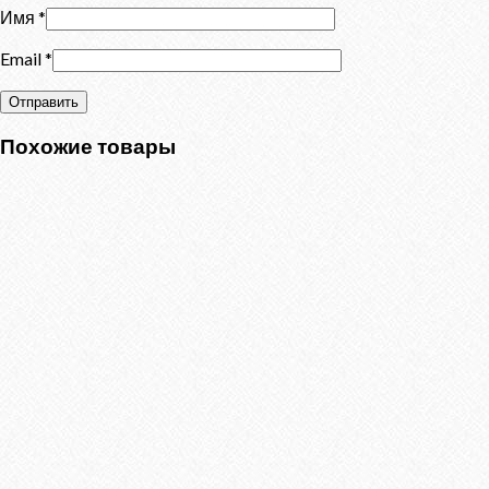
Имя
*
Email
*
Похожие товары