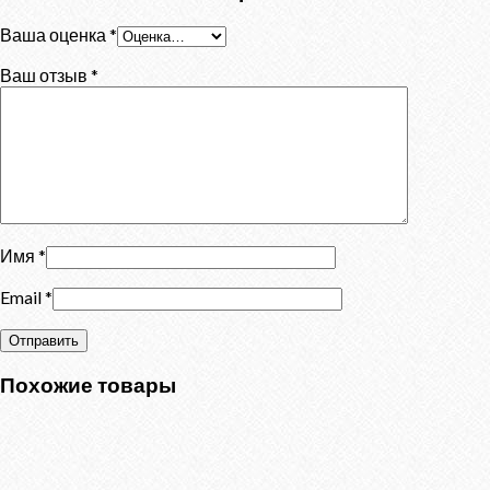
Ваша оценка
*
Ваш отзыв
*
Имя
*
Email
*
Похожие товары