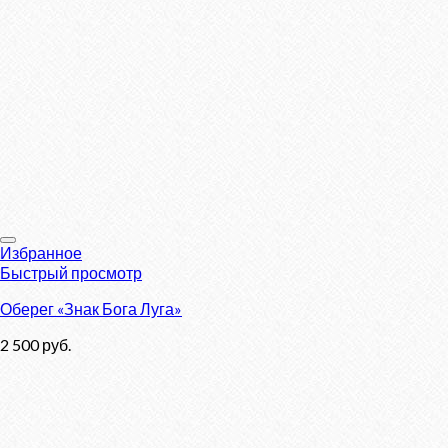
Избранное
Быстрый просмотр
Оберег «Знак Бога Луга»
2 500
руб.