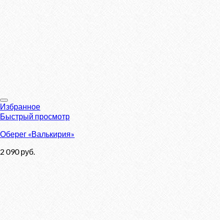
Избранное
Быстрый просмотр
Оберег «Валькирия»
2 090
руб.