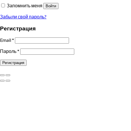
Запомнить меня
Войти
Забыли свой пароль?
Регистрация
Email
*
Пароль
*
Регистрация