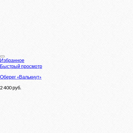
Избранное
Быстрый просмотр
Оберег «Валькнут»
2 400
руб.