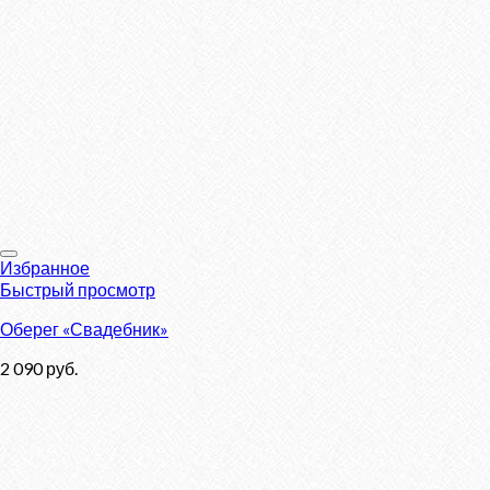
Избранное
Быстрый просмотр
Оберег «Свадебник»
2 090
руб.