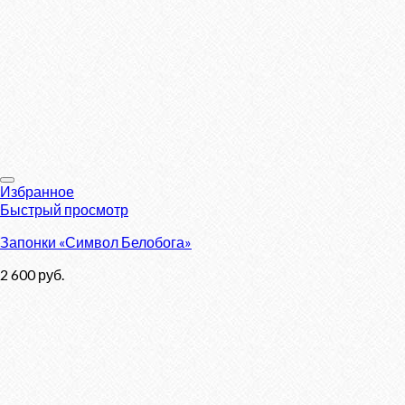
Избранное
Быстрый просмотр
Запонки «Символ Белобога»
2 600
руб.