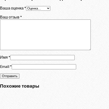
Ваша оценка
*
Ваш отзыв
*
Имя
*
Email
*
Похожие товары