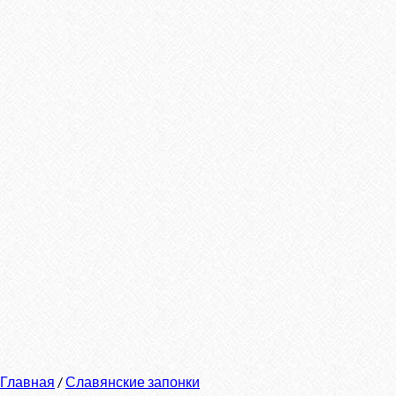
Главная
/
Славянские запонки