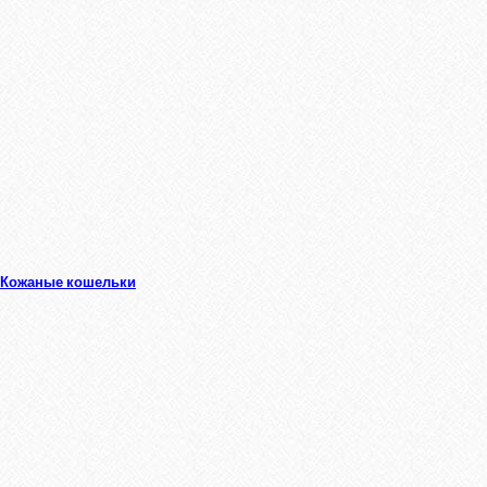
Кожаные кошельки