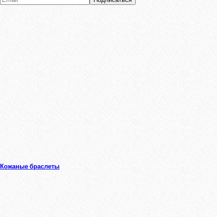
Кожаные браслеты