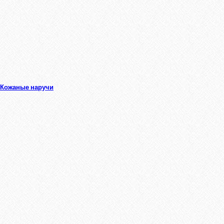
Кожаные наручи