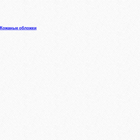
Кожаные обложки