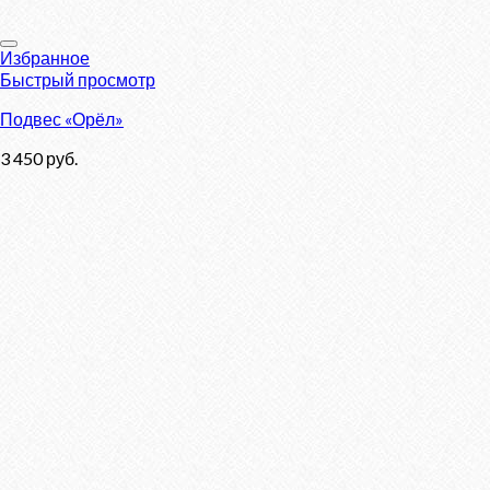
Избранное
Быстрый просмотр
Подвес «Орёл»
3 450
руб.