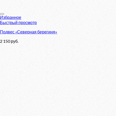
Избранное
Быстрый просмотр
Подвес «Северная берегиня»
2 150
руб.