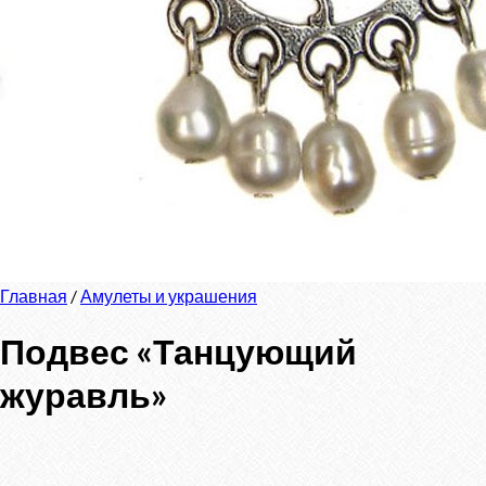
Главная
/
Амулеты и украшения
Подвес «Танцующий
журавль»