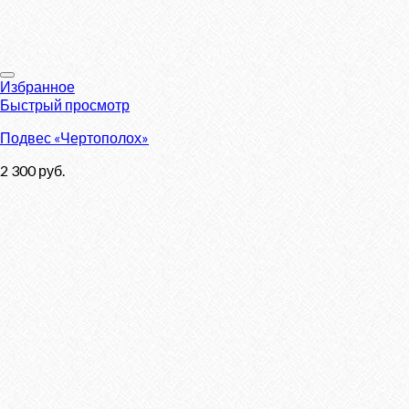
Избранное
Быстрый просмотр
Подвес «Чертополох»
2 300
руб.