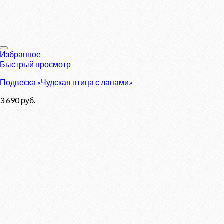
Избранное
Быстрый просмотр
Подвеска «Чудская птица с лапами»
3 690
руб.