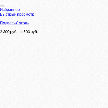
Избранное
Быстрый просмотр
Подвес «Сокол»
2 300
руб.
–
4 500
руб.