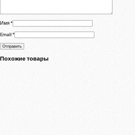
Имя
*
Email
*
Похожие товары