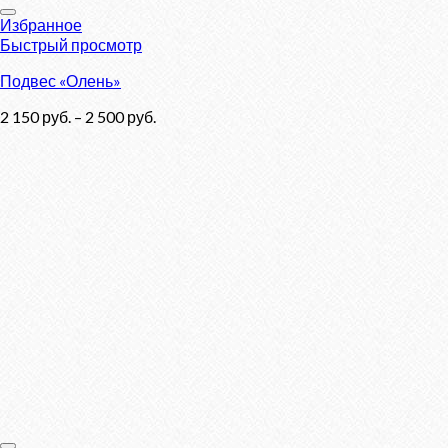
Избранное
Быстрый просмотр
Подвес «Олень»
2 150
руб.
–
2 500
руб.