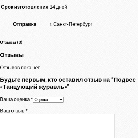
Срок изготовления
14 дней
Отправка
г. Санкт-Петербург
Отзывы (0)
Отзывы
Отзывов пока нет.
Будьте первым, кто оставил отзыв на “Подвес
«Танцующий журавль»”
Ваша оценка
*
Ваш отзыв
*