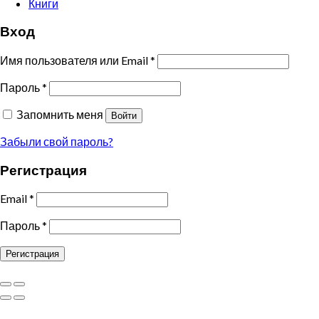
Книги
Вход
Имя пользователя или Email
*
Пароль
*
Запомнить меня
Войти
Забыли свой пароль?
Регистрация
Email
*
Пароль
*
Регистрация