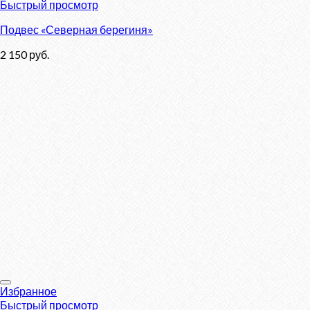
Быстрый просмотр
Подвес «Северная берегиня»
2 150
руб.
Избранное
Быстрый просмотр