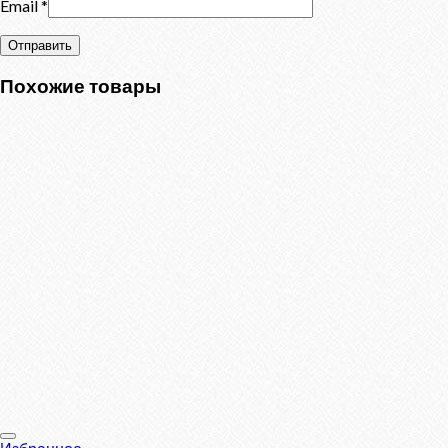
Email
*
Похожие товары