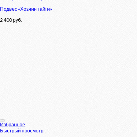
Подвес «Хозяин тайги»
2 400
руб.
Избранное
Быстрый просмотр