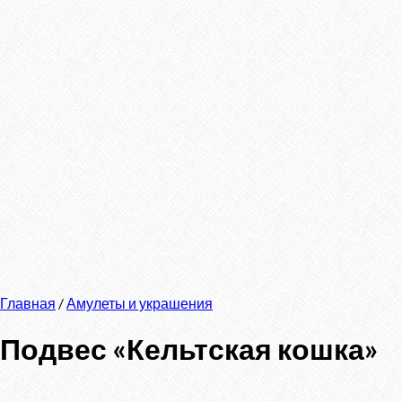
Главная
/
Амулеты и украшения
Подвес «Кельтская кошка»