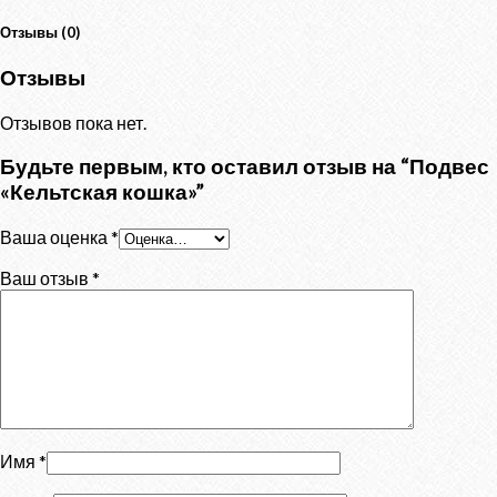
Отзывы (0)
Отзывы
Отзывов пока нет.
Будьте первым, кто оставил отзыв на “Подвес
«Кельтская кошка»”
Ваша оценка
*
Ваш отзыв
*
Имя
*