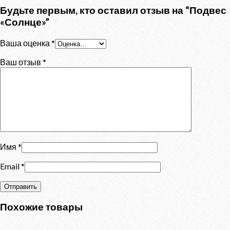
Будьте первым, кто оставил отзыв на “Подвес
«Солнце»”
Ваша оценка
*
Ваш отзыв
*
Имя
*
Email
*
Похожие товары