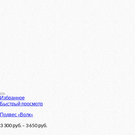
Избранное
Быстрый просмотр
Подвес «Волк»
3 300
руб.
–
3 650
руб.