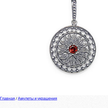
Главная
/
Амулеты и украшения