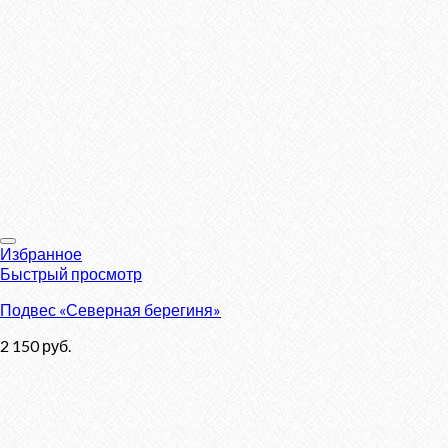
Избранное
Быстрый просмотр
Подвес «Северная берегиня»
2 150
руб.