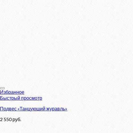
Избранное
Быстрый просмотр
Подвес «Танцующий журавль»
2 550
руб.