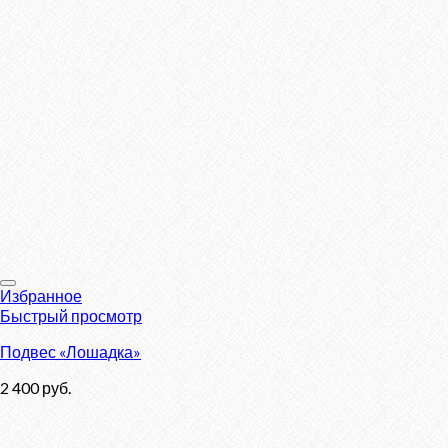
Избранное
Быстрый просмотр
Подвес «Лошадка»
2 400
руб.