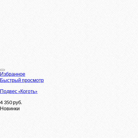
Избранное
Быстрый просмотр
Подвес «Коготь»
4 350
руб.
Новинки