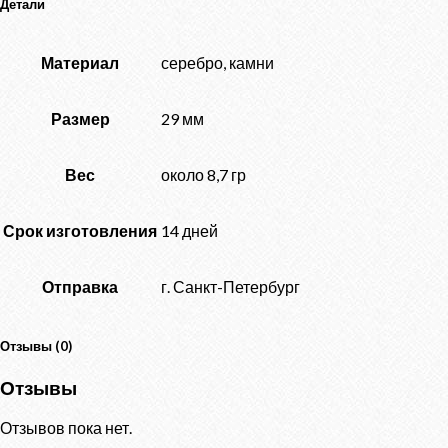
Детали
Материал
серебро, камни
Размер
29 мм
Вес
около 8,7 гр
Срок изготовления
14 дней
Отправка
г. Санкт-Петербург
Отзывы (0)
Отзывы
Отзывов пока нет.