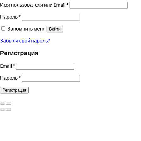
Имя пользователя или Email
*
Пароль
*
Запомнить меня
Войти
Забыли свой пароль?
Регистрация
Email
*
Пароль
*
Регистрация