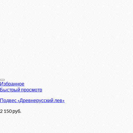
Избранное
Быстрый просмотр
Подвес «Древнерусский лев»
2 150
руб.