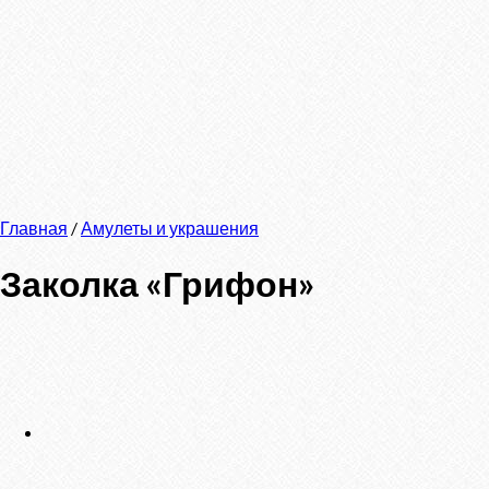
Главная
/
Амулеты и украшения
Заколка «Грифон»