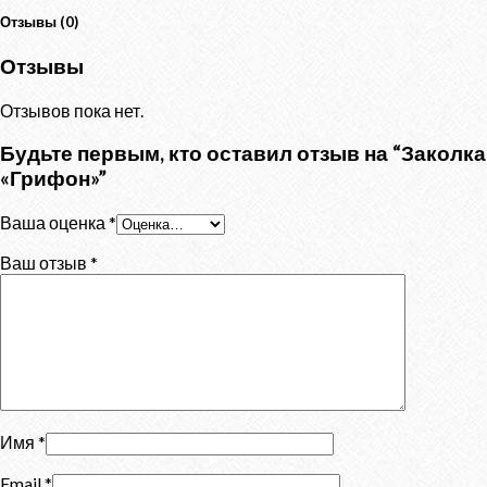
Отзывы (0)
Отзывы
Отзывов пока нет.
Будьте первым, кто оставил отзыв на “Заколка
«Грифон»”
Ваша оценка
*
Ваш отзыв
*
Имя
*
Email
*