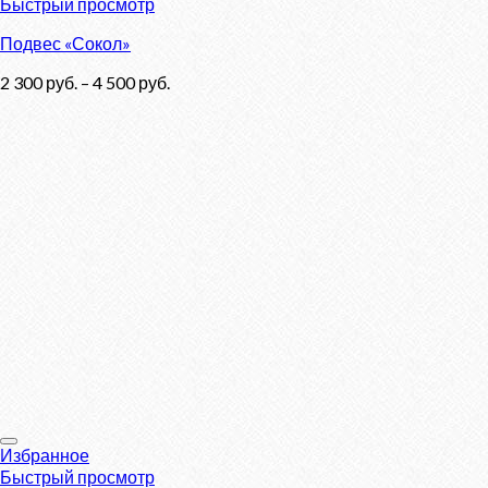
Быстрый просмотр
Подвес «Сокол»
2 300
руб.
–
4 500
руб.
Избранное
Быстрый просмотр