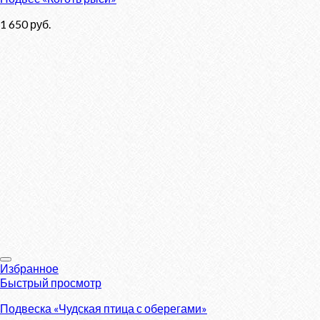
1 650
руб.
Избранное
Быстрый просмотр
Подвеска «Чудская птица с оберегами»