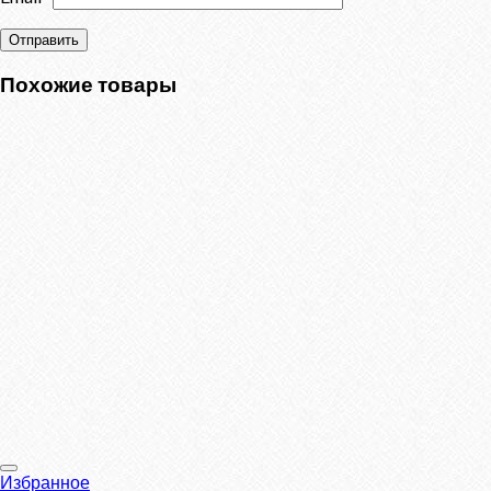
Похожие товары
Избранное