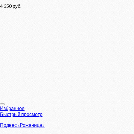
4 350
руб.
Избранное
Быстрый просмотр
Подвес «Рожаница»