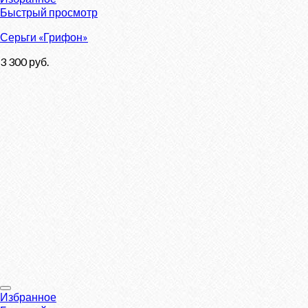
Быстрый просмотр
Серьги «Грифон»
3 300
руб.
Избранное