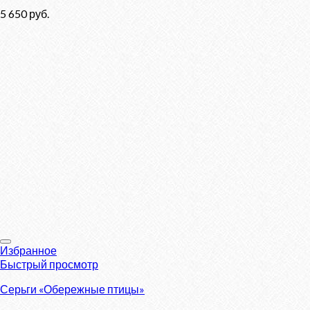
5 650
руб.
Избранное
Быстрый просмотр
Серьги «Обережные птицы»