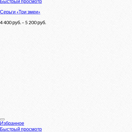
Быстрый просмотр
Серьги «Три змеи»
4 400
руб.
–
5 200
руб.
Избранное
Быстрый просмотр