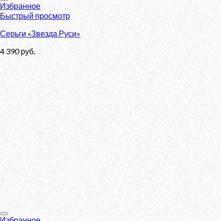
Избранное
Быстрый просмотр
Серьги «Звезда Руси»
4 390
руб.
Избранное