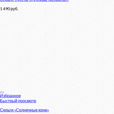
1 490
руб.
Избранное
Быстрый просмотр
Серьги «Солнечные кони»