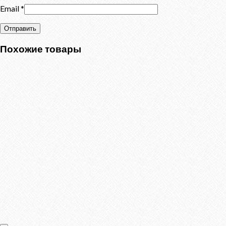
Email
*
Похожие товары