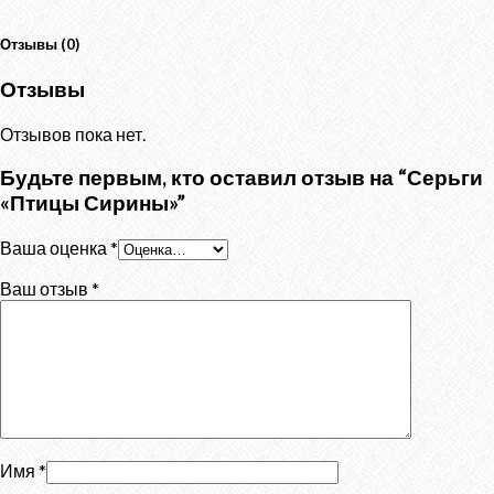
Отзывы (0)
Отзывы
Отзывов пока нет.
Будьте первым, кто оставил отзыв на “Серьги
«Птицы Сирины»”
Ваша оценка
*
Ваш отзыв
*
Имя
*