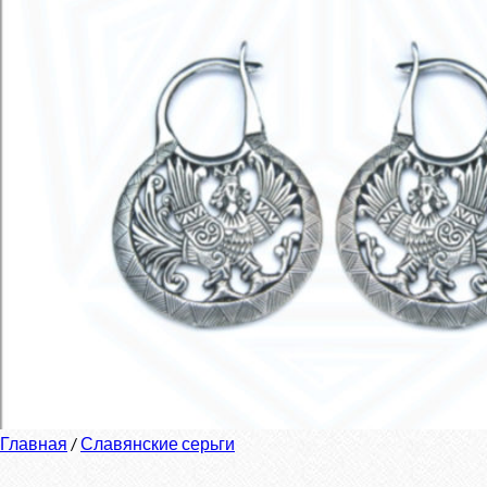
Главная
/
Славянские серьги