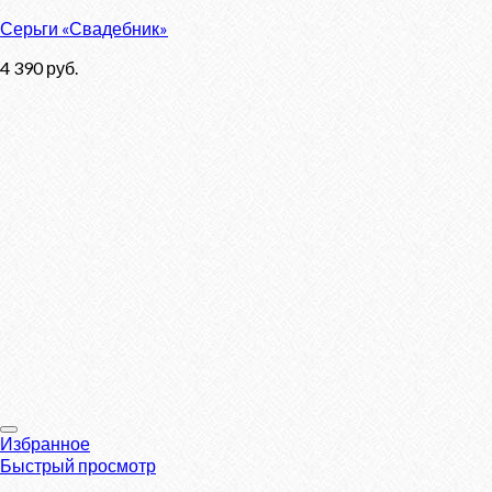
Серьги «Свадебник»
4 390
руб.
Избранное
Быстрый просмотр