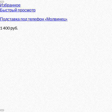
Избранное
Быстрый просмотр
Подставка под телефон «Молвинец»
1 400
руб.