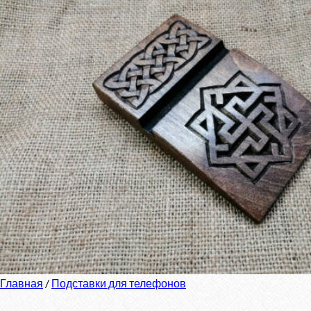
Главная
/
Подставки для телефонов