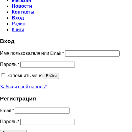
Новости
Контакты
Вход
Радио
Книги
Вход
Имя пользователя или Email
*
Пароль
*
Запомнить меня
Войти
Забыли свой пароль?
Регистрация
Email
*
Пароль
*