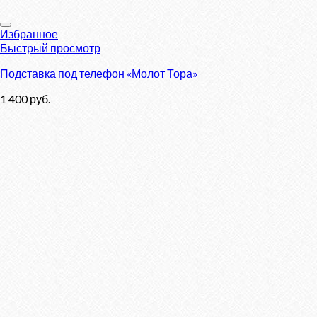
Избранное
Быстрый просмотр
Подставка под телефон «Молот Тора»
1 400
руб.