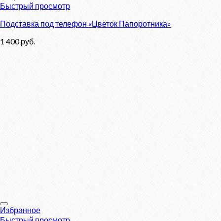
Быстрый просмотр
Подставка под телефон «Цветок Папоротника»
1 400
руб.
Избранное
Быстрый просмотр