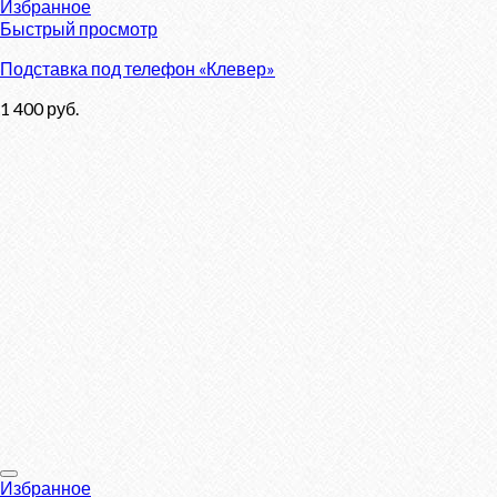
Избранное
Быстрый просмотр
Подставка под телефон «Клевер»
1 400
руб.
Избранное