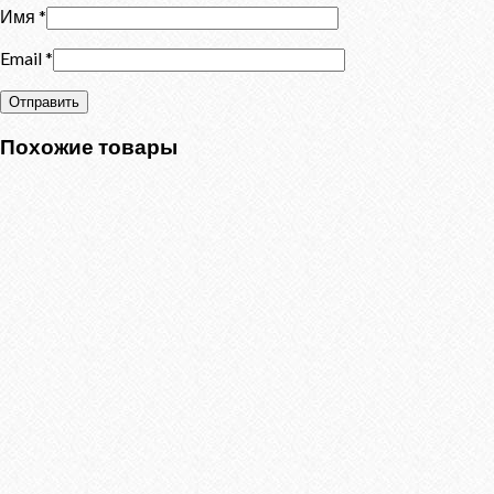
Имя
*
Email
*
Похожие товары