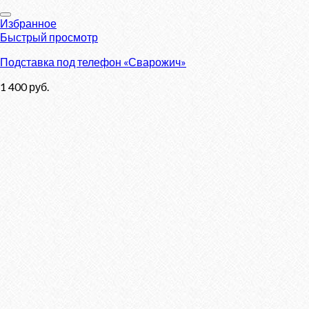
Избранное
Быстрый просмотр
Подставка под телефон «Сварожич»
1 400
руб.