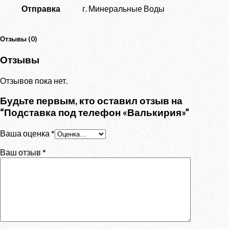
Отправка
г. Минеральные Воды
Отзывы (0)
Отзывы
Отзывов пока нет.
Будьте первым, кто оставил отзыв на
“Подставка под телефон «Валькирия»”
Ваша оценка
*
Ваш отзыв
*