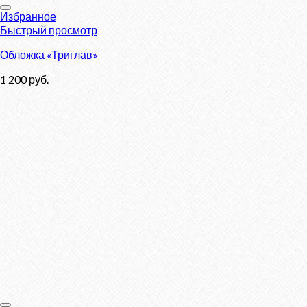
Избранное
Быстрый просмотр
Обложка «Триглав»
1 200
руб.