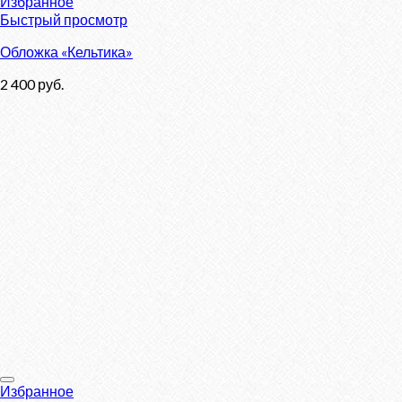
Избранное
Быстрый просмотр
Обложка «Кельтика»
2 400
руб.
Избранное