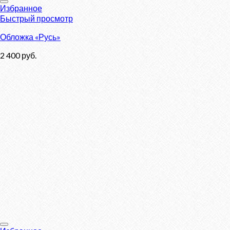
Избранное
Быстрый просмотр
Обложка «Русь»
2 400
руб.