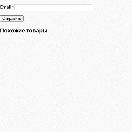
Email
*
Похожие товары