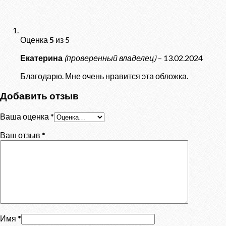
Оценка
5
из 5
Екатерина
(проверенный владелец)
–
13.02.2024
Благодарю. Мне очень нравится эта обложка.
Добавить отзыв
Ваша оценка
*
Ваш отзыв
*
Имя
*