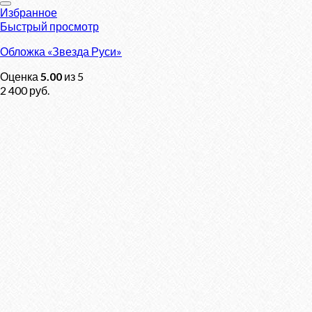
Избранное
Быстрый просмотр
Обложка «Звезда Руси»
Оценка
5.00
из 5
2 400
руб.