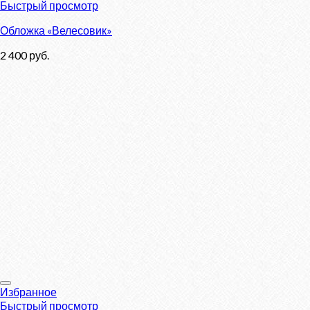
Быстрый просмотр
Обложка «Велесовик»
2 400
руб.
Избранное
Быстрый просмотр