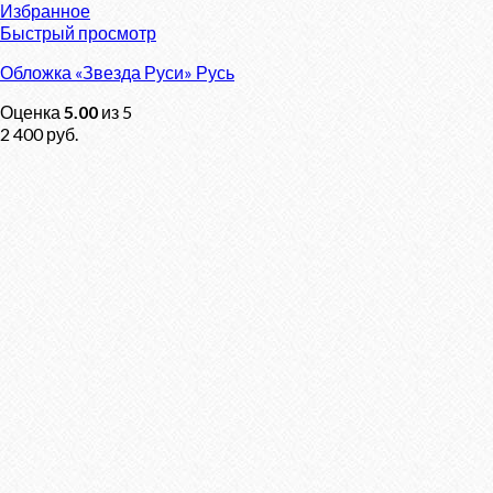
Избранное
Быстрый просмотр
Обложка «Звезда Руси» Русь
Оценка
5.00
из 5
2 400
руб.