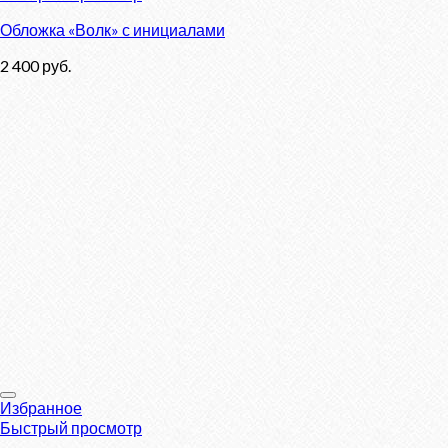
Обложка «Волк» с инициалами
2 400
руб.
Избранное
Быстрый просмотр