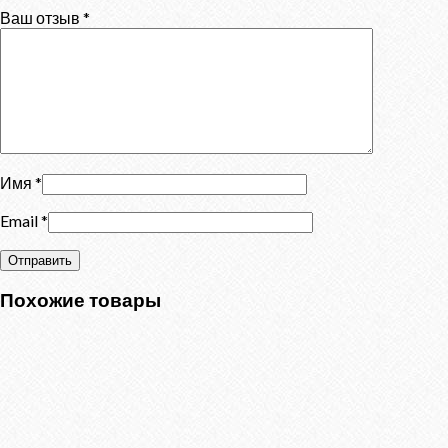
Ваш отзыв
*
Имя
*
Email
*
Похожие товары