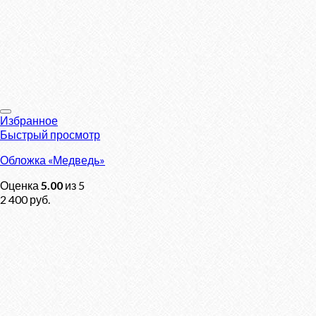
Избранное
Быстрый просмотр
Обложка «Медведь»
Оценка
5.00
из 5
2 400
руб.