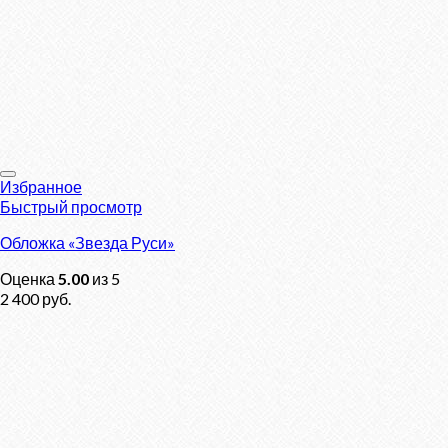
Избранное
Быстрый просмотр
Обложка «Звезда Руси»
Оценка
5.00
из 5
2 400
руб.