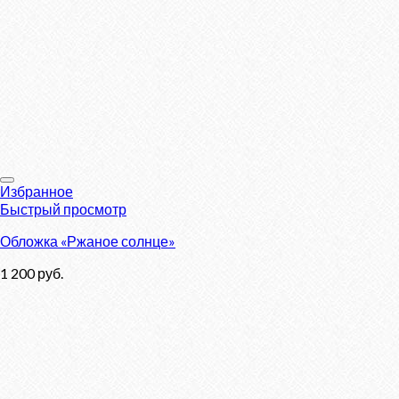
Избранное
Быстрый просмотр
Обложка «Ржаное солнце»
1 200
руб.