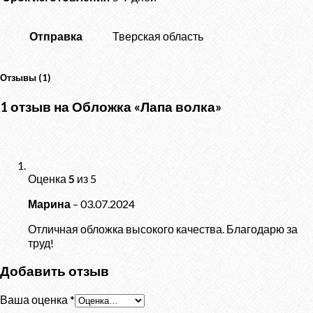
Отправка
Тверская область
Отзывы (1)
1 отзыв на
Обложка «Лапа волка»
Оценка
5
из 5
Марина
–
03.07.2024
Отличная обложка высокого качества. Благодарю за
труд!
Добавить отзыв
Ваша оценка
*