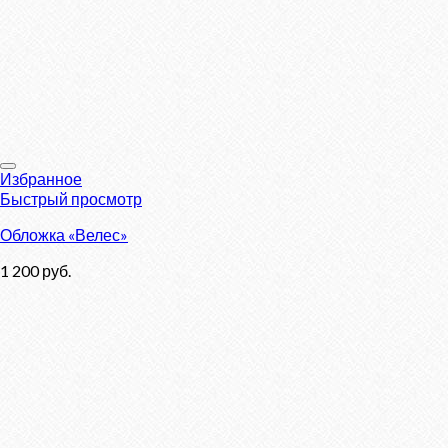
Избранное
Быстрый просмотр
Обложка «Велес»
1 200
руб.