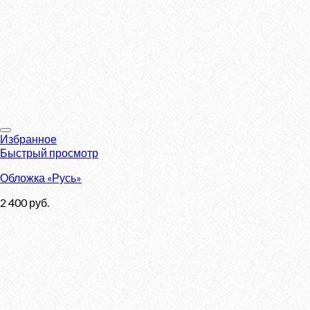
Избранное
Быстрый просмотр
Обложка «Русь»
2 400
руб.