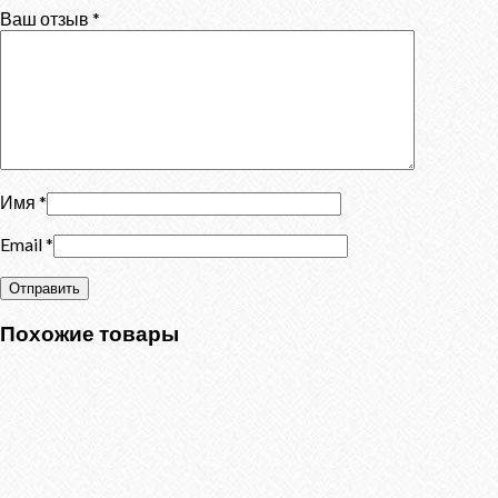
Ваш отзыв
*
Имя
*
Email
*
Похожие товары