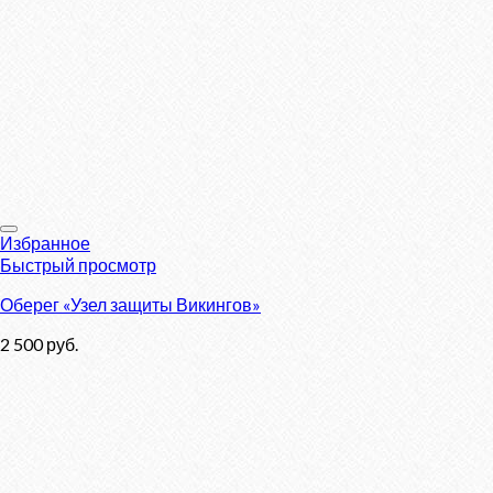
Избранное
Быстрый просмотр
Оберег «Узел защиты Викингов»
2 500
руб.