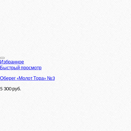
Избранное
Быстрый просмотр
Оберег «Молот Тора» №3
5 300
руб.