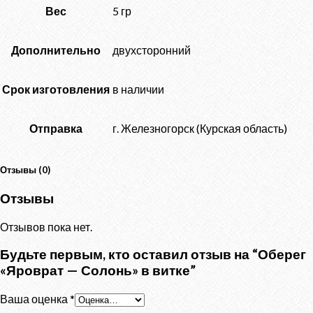
Вес
5 гр
Дополнительно
двухсторонний
Срок изготовления
в наличии
Отправка
г. Железногорск (Курская область)
Отзывы (0)
Отзывы
Отзывов пока нет.
Будьте первым, кто оставил отзыв на “Оберег
«Яроврат — Солонь» в витке”
Ваша оценка
*