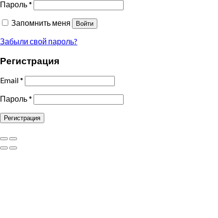
Пароль
*
Запомнить меня
Войти
Забыли свой пароль?
Регистрация
Email
*
Пароль
*
Регистрация