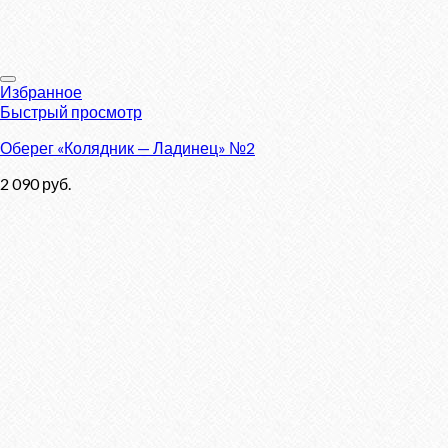
Избранное
Быстрый просмотр
Оберег «Колядник — Ладинец» №2
2 090
руб.