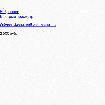
Избранное
Быстрый просмотр
Оберег «Кельтский узел защиты»
2 500
руб.