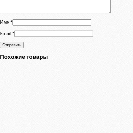
Имя
*
Email
*
Похожие товары