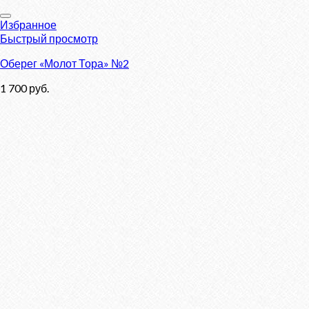
Избранное
Быстрый просмотр
Оберег «Молот Тора» №2
1 700
руб.