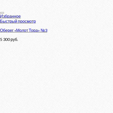
Избранное
Быстрый просмотр
Оберег «Молот Тора» №3
5 300
руб.