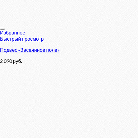
Избранное
Быстрый просмотр
Подвес «Засеянное поле»
2 090
руб.