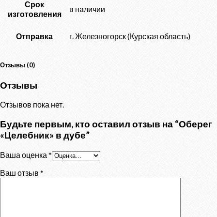
Срок
в наличии
изготовления
Отправка
г. Железногорск (Курская область)
Отзывы (0)
Отзывы
Отзывов пока нет.
Будьте первым, кто оставил отзыв на “Оберег
«Целебник» в дубе”
Ваша оценка
*
Ваш отзыв
*