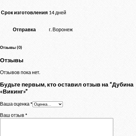
Срок изготовления
14 дней
Отправка
г. Воронеж
Отзывы (0)
Отзывы
Отзывов пока нет.
Будьте первым, кто оставил отзыв на “Дубина
«Викинг»”
Ваша оценка
*
Ваш отзыв
*