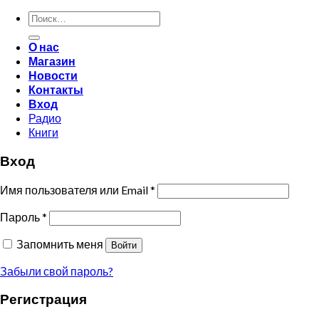
Искать:
О нас
Магазин
Новости
Контакты
Вход
Радио
Книги
Вход
Имя пользователя или Email
*
Пароль
*
Запомнить меня
Войти
Забыли свой пароль?
Регистрация