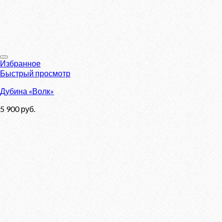
Избранное
Быстрый просмотр
Дубина «Волк»
5 900
руб.