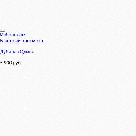
Избранное
Быстрый просмотр
Дубина «Один»
5 900
руб.