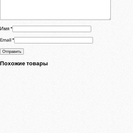
Имя
*
Email
*
Похожие товары