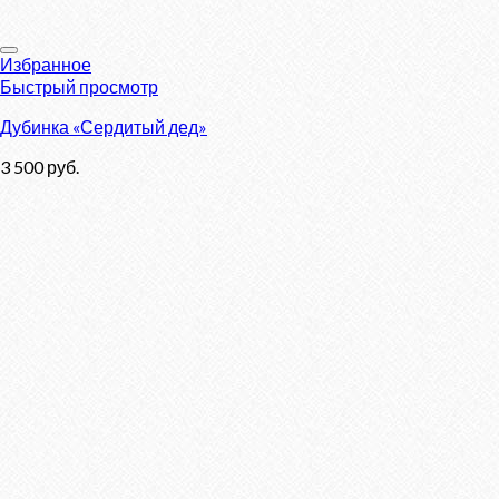
Избранное
Быстрый просмотр
Дубинка «Сердитый дед»
3 500
руб.