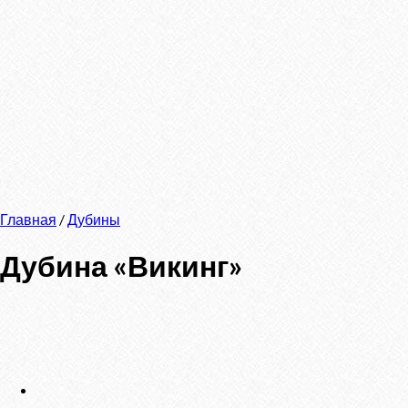
Главная
/
Дубины
Дубина «Викинг»