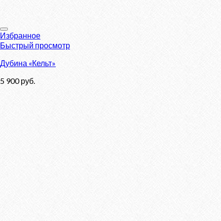
Избранное
Быстрый просмотр
Дубина «Кельт»
5 900
руб.