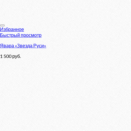
Избранное
Быстрый просмотр
Явара «Звезда Руси»
1 500
руб.