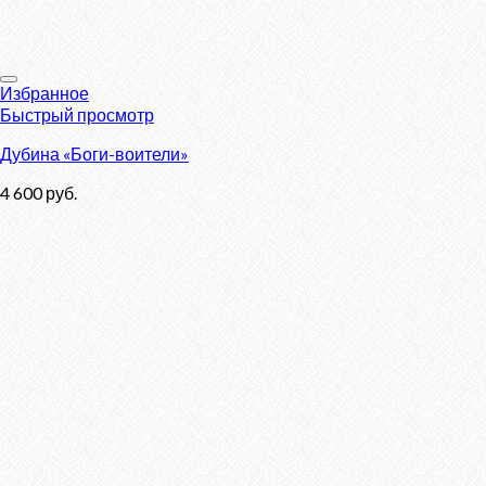
Избранное
Быстрый просмотр
Дубина «Боги-воители»
4 600
руб.